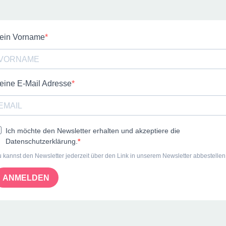
ein Vorname
eine E-Mail Adresse
Ich möchte den Newsletter erhalten und akzeptiere die
Datenschutzerklärung.
 kannst den Newsletter jederzeit über den Link in unserem Newsletter abbestellen
ANMELDEN